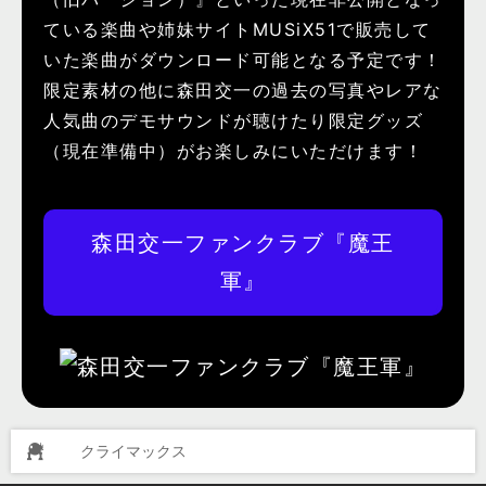
ている楽曲や姉妹サイトMUSiX51で販売して
いた楽曲がダウンロード可能となる予定です！
限定素材の他に森田交一の過去の写真やレアな
人気曲のデモサウンドが聴けたり限定グッズ
（現在準備中）がお楽しみにいただけます！
森田交一ファンクラブ『魔王
軍』
クライマックス