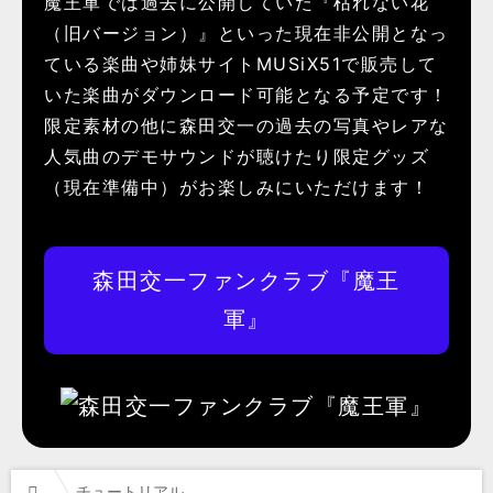
魔王軍では過去に公開していた『枯れない花
（旧バージョン）』といった現在非公開となっ
ている楽曲や姉妹サイトMUSiX51で販売して
いた楽曲がダウンロード可能となる予定です！
限定素材の他に森田交一の過去の写真やレアな
人気曲のデモサウンドが聴けたり限定グッズ
（現在準備中）がお楽しみにいただけます！
森田交一ファンクラブ『魔王
軍』
チュートリアル