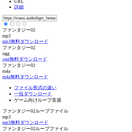
URL
詳細
ファンタジー02
mp3
mp3無料ダウンロード
ファンタジー02
ogg
ogg無料ダウンロード
ファンタジー02
m4a
m4a無料ダウンロード
ファイル形式の違い
一括ダウンロード
ゲーム向けループ音源
ファンタジー02ループファイル
mp3
mp3無料ダウンロード
ファンタジー02ループファイル