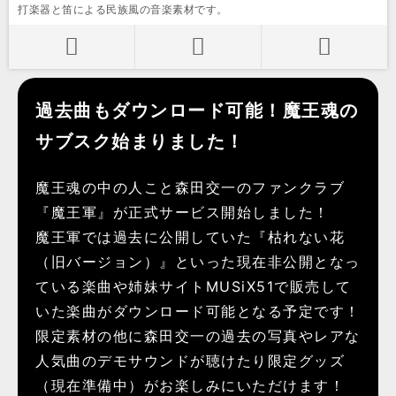
打楽器と笛による民族風の音楽素材です。
過去曲もダウンロード可能！魔王魂の
サブスク始まりました！
魔王魂の中の人こと森田交一のファンクラブ
『魔王軍』が正式サービス開始しました！
魔王軍では過去に公開していた『枯れない花
（旧バージョン）』といった現在非公開となっ
ている楽曲や姉妹サイトMUSiX51で販売して
いた楽曲がダウンロード可能となる予定です！
限定素材の他に森田交一の過去の写真やレアな
人気曲のデモサウンドが聴けたり限定グッズ
（現在準備中）がお楽しみにいただけます！