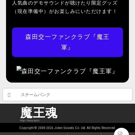
人気曲のデモサウンドが聴けたり限定グッズ
（現在準備中）がお楽しみにいただけます！
森田交一ファンクラブ『魔王
軍』
スチームパンク
魔王魂
https://maou.audio
Copyright © 2004-2026 Joker Sounds Co. Ltd. All Rights Reserved.