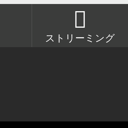
ストリーミング