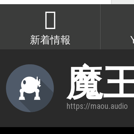
新着情報
魔
https://maou.audio