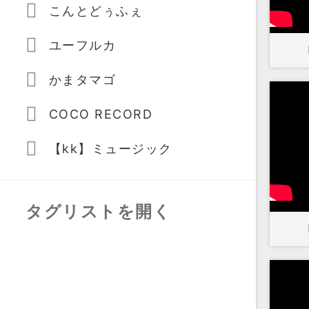
こんとどぅふぇ
ユーフルカ
かまタマゴ
COCO RECORD
【kk】ミュージック
タグリストを開く