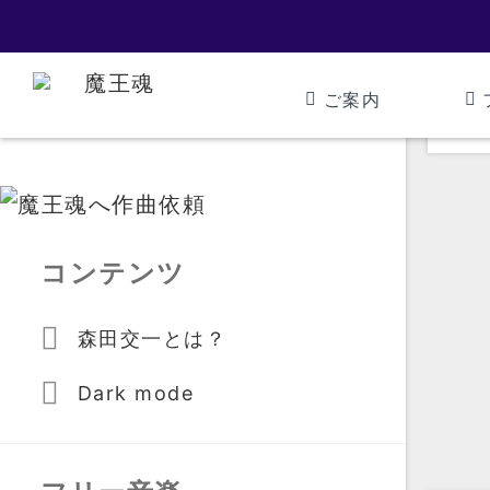
ご案内
コンテンツ
森田交一とは？
Dark mode