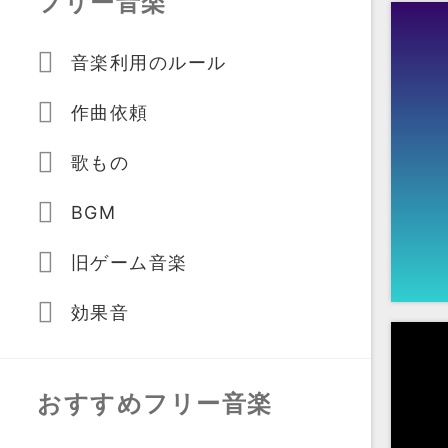
フリー音楽
音楽利用のルール
作曲依頼
歌もの
BGM
旧ゲーム音楽
効果音
おすすめフリー音楽