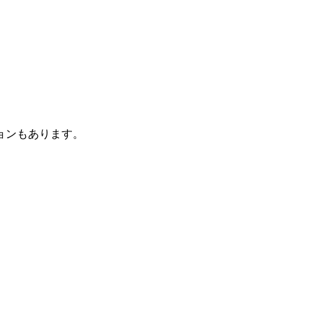
ョンもあります。