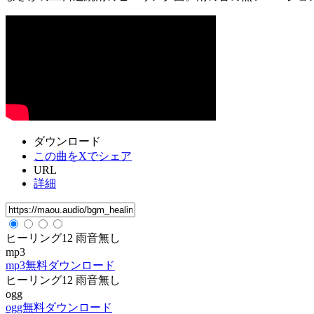
ダウンロード
この曲をXでシェア
URL
詳細
ヒーリング12 雨音無し
mp3
mp3無料ダウンロード
ヒーリング12 雨音無し
ogg
ogg無料ダウンロード