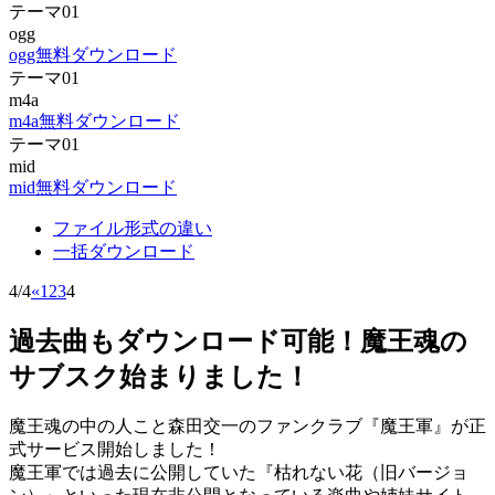
テーマ01
ogg
ogg無料ダウンロード
テーマ01
m4a
m4a無料ダウンロード
テーマ01
mid
mid無料ダウンロード
ファイル形式の違い
一括ダウンロード
4/4
«
1
2
3
4
過去曲もダウンロード可能！魔王魂の
サブスク始まりました！
魔王魂の中の人こと森田交一のファンクラブ『魔王軍』が正
式サービス開始しました！
魔王軍では過去に公開していた『枯れない花（旧バージョ