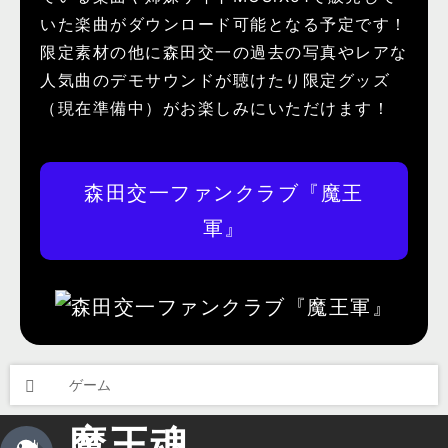
いた楽曲がダウンロード可能となる予定です！
限定素材の他に森田交一の過去の写真やレアな
人気曲のデモサウンドが聴けたり限定グッズ
（現在準備中）がお楽しみにいただけます！
森田交一ファンクラブ『魔王
軍』
ゲーム
魔王魂