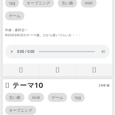
rpg
オープニング
古い曲
midi
ゲーム
作曲：森田交一
RESIDENCEのテーマ曲。だから使いづらいか・・・
テーマ10
26年前
古い曲
midi
ゲーム
rpg
オープニング