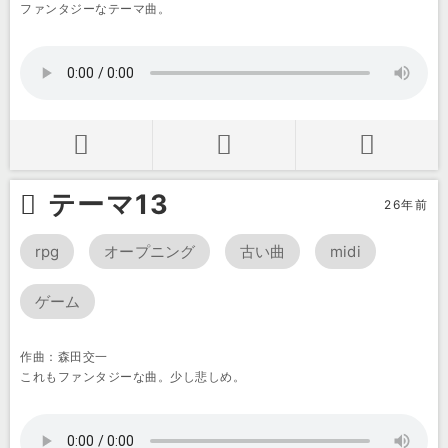
ファンタジーなテーマ曲。
テーマ13
26年前
rpg
オープニング
古い曲
midi
ゲーム
作曲：森田交一
これもファンタジーな曲。少し悲しめ。