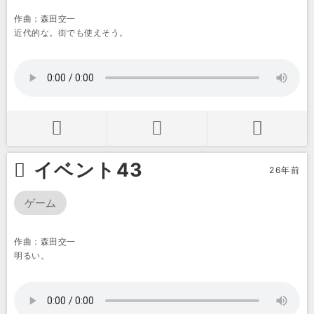
作曲：森田交一
近代的な。街でも使えそう。
イベント43
26年前
ゲーム
作曲：森田交一
明るい。