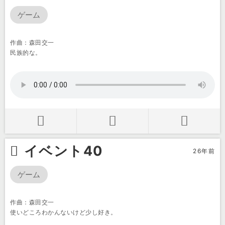
ゲーム
作曲：森田交一
民族的な。
イベント40
26年前
ゲーム
作曲：森田交一
使いどころわかんないけど少し好き。