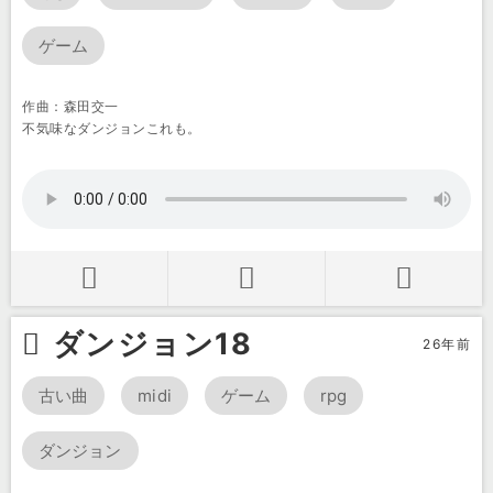
ゲーム
作曲：森田交一
不気味なダンジョンこれも。
ダンジョン18
26年前
古い曲
midi
ゲーム
rpg
ダンジョン