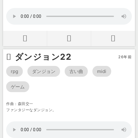
ダンジョン22
26年前
rpg
ダンジョン
古い曲
midi
ゲーム
作曲：森田交一
ファンタジーなダンジョン。