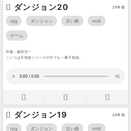
ダンジョン20
26年前
rpg
ダンジョン
古い曲
midi
ゲーム
作曲：森田交一
こいつは不気味シリーズの中でも一番不気味。
ダンジョン19
26年前
rpg
ダンジョン
古い曲
midi