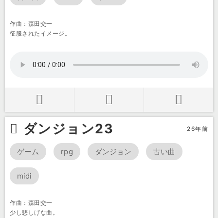
作曲：森田交一
征服されたイメージ。
ダンジョン23
26年前
ゲーム
rpg
ダンジョン
古い曲
midi
作曲：森田交一
少し悲しげな曲。