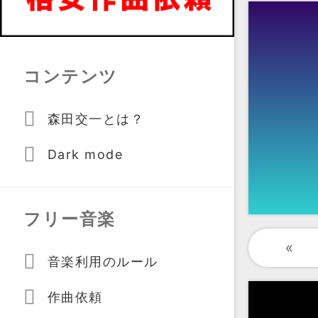
コンテンツ
森田交一とは？
Dark mode
フリー音楽
«
音楽利用のルール
作曲依頼