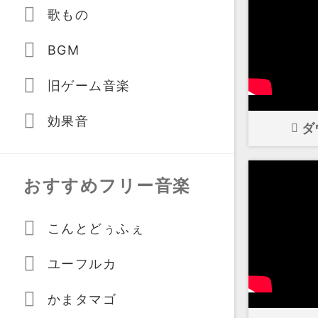
歌もの
BGM
旧ゲーム音楽
効果音
ダ
おすすめフリー音楽
こんとどぅふぇ
ユーフルカ
かまタマゴ